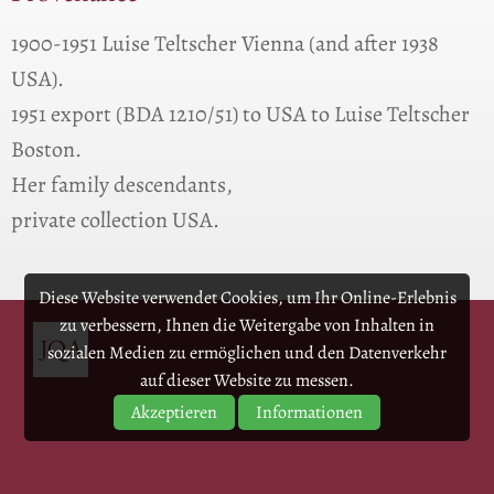
1900-1951 Luise Teltscher Vienna (and after 1938
USA).
1951 export (BDA 1210/51) to USA to Luise Teltscher
Boston.
Her family descendants,
private collection USA.
Diese Website verwendet Cookies, um Ihr Online-Erlebnis
zu verbessern, Ihnen die Weitergabe von Inhalten in
sozialen Medien zu ermöglichen und den Datenverkehr
auf dieser Website zu messen.
Akzeptieren
Informationen